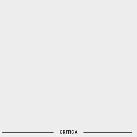
CRÍTICA