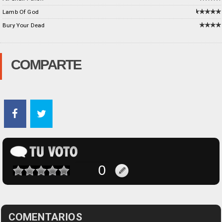
Lamb Of God
Bury Your Dead
COMPARTE
COMENTARIOS