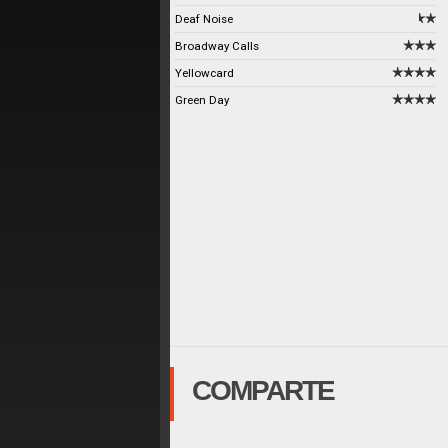
Deaf Noise
Broadway Calls
Yellowcard
Green Day
COMPARTE