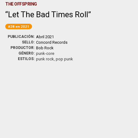
THE OFFSPRING
Let The Bad Times Roll
#28 en 2021
PUBLICACIÓN:
Abril 2021
SELLO:
Concord Records
PRODUCTOR:
Bob Rock
GÉNERO:
punk-core
ESTILOS:
punk rock, pop punk