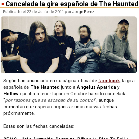
Cancelada la gira española de The Haunted
Publicado el 22 de Junio de 2011 por
Jorge Perez
Según han anunciado en su página oficial de
facebook
, la gira
española de
The Haunted
junto a
Angelus Apatrida
y
Hollow
que iba a tener lugar en Octubre ha sido cancelada
"
por razones que se escapan de su control
", aunque
comentan que esperan organizar unas nuevas fechas
próximamente.
Estas son las fechas canceladas: