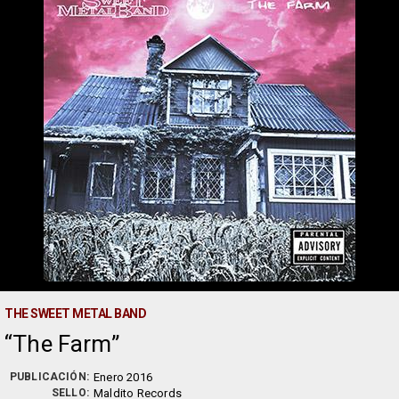
THE SWEET METAL BAND
The Farm
PUBLICACIÓN:
Enero 2016
SELLO:
Maldito Records