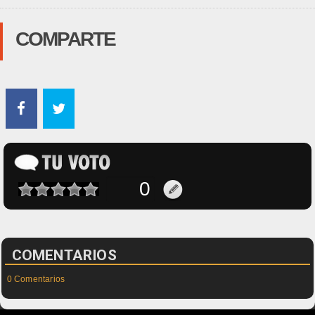
COMPARTE
COMENTARIOS
0 Comentarios