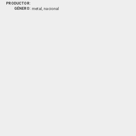
PRODUCTOR:
GÉNERO:
metal, nacional