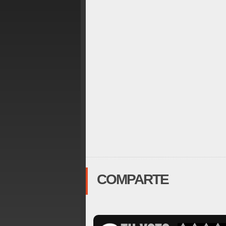
COMPARTE