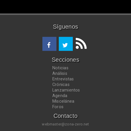
Síguenos
Secciones
Noticias
Análisis
Entrevistas
Crónicas
Lanzamientos
Agenda
Miscelánea
Foros
Contacto
webmaster@zona-zero.net