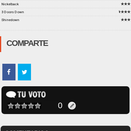
Nickelback
3 Doors Down
Shinedown
COMPARTE