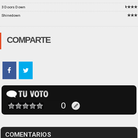
3 Doors Down
Shinedown
COMPARTE
COMENTARIOS