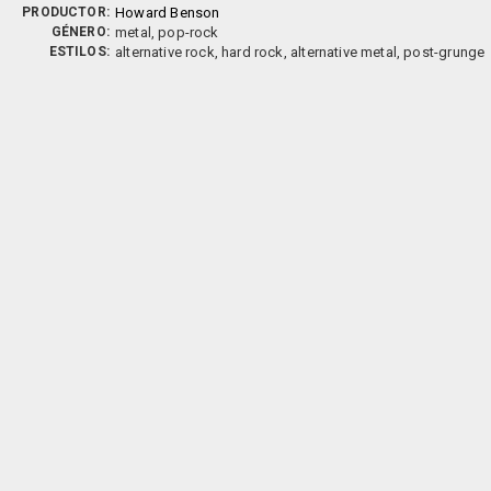
PRODUCTOR:
Howard Benson
GÉNERO:
metal, pop-rock
ESTILOS:
alternative rock, hard rock, alternative metal, post-grunge