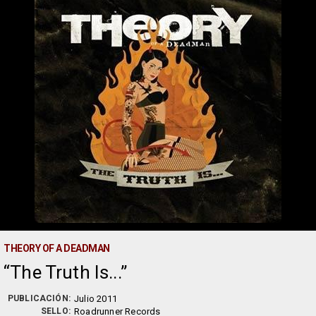
THEORY OF A DEADMAN
The Truth Is...
PUBLICACIÓN:
Julio 2011
SELLO:
Roadrunner Records