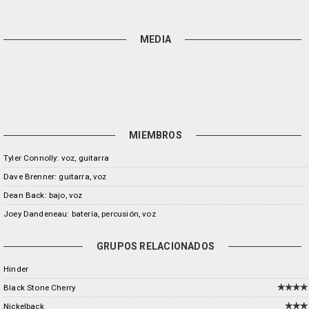
MEDIA
MIEMBROS
Tyler Connolly: voz, guitarra
Dave Brenner: guitarra, voz
Dean Back: bajo, voz
Joey Dandeneau: batería, percusión, voz
GRUPOS RELACIONADOS
Hinder
Black Stone Cherry
Nickelback