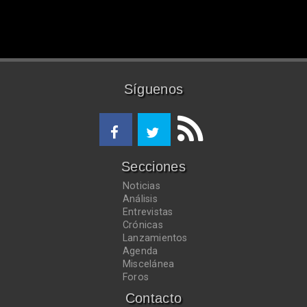
Síguenos
Secciones
Noticias
Análisis
Entrevistas
Crónicas
Lanzamientos
Agenda
Miscelánea
Foros
Contacto