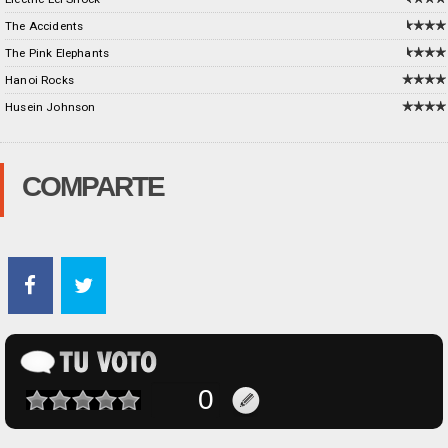
The Accidents
The Pink Elephants
Hanoi Rocks
Husein Johnson
COMPARTE