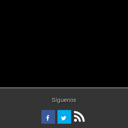
Síguenos