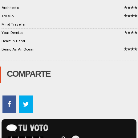
Architects
Teksuo
Mind Traveller
Your Demise
Heart In Hand
Being As An Ocean
COMPARTE