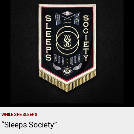
WHILE SHE SLEEPS
Sleeps Society