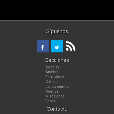
Síguenos
Secciones
Noticias
Análisis
Entrevistas
Crónicas
Lanzamientos
Agenda
Miscelánea
Foros
Contacto