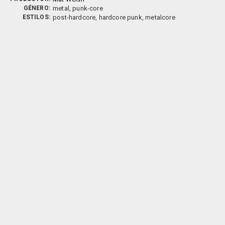
GÉNERO:
metal, punk-core
ESTILOS:
post-hardcore, hardcore punk, metalcore