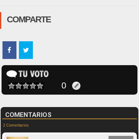
COMPARTE
COMENTARIOS
2 Comentarios