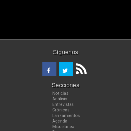
Síguenos
Secciones
Noticias
Análisis
Entrevistas
Crónicas
Lanzamientos
Agenda
Miscelánea