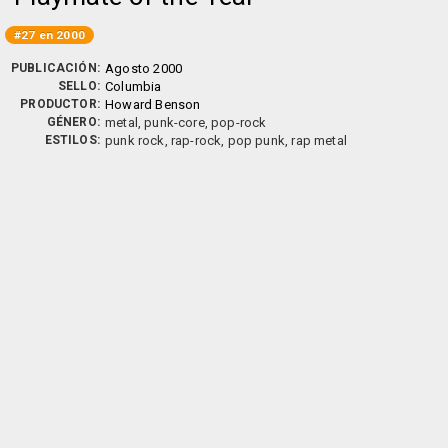
#27 en 2000
PUBLICACIÓN:
Agosto 2000
SELLO:
Columbia
PRODUCTOR:
Howard Benson
GÉNERO:
metal, punk-core, pop-rock
ESTILOS:
punk rock, rap-rock, pop punk, rap metal