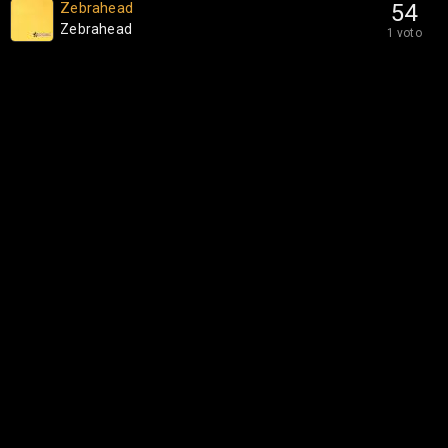
Zebrahead
54
Zebrahead
1 voto