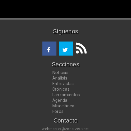
Síguenos
Secciones
Noticias
Análisis
Entrevistas
Crónicas
Lanzamientos
Agenda
Miscelánea
Foros
Contacto
webmaster@zona-zero.net