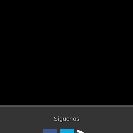
Síguenos