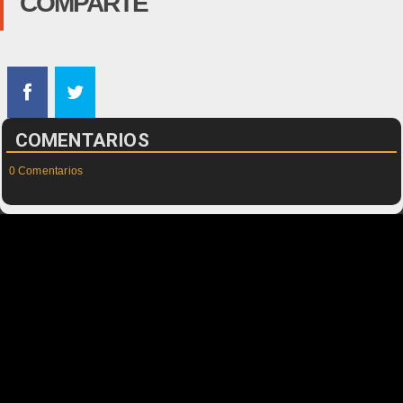
COMPARTE
COMENTARIOS
0 Comentarios