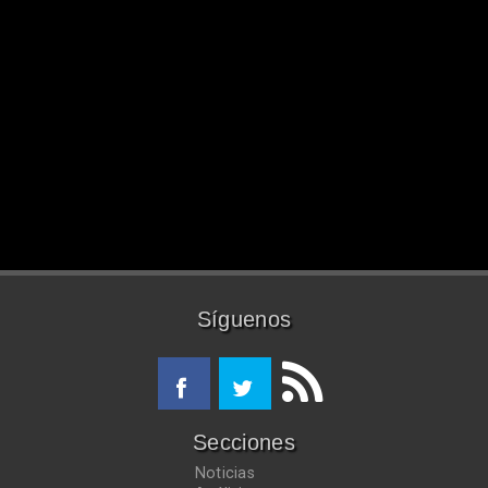
Síguenos
Secciones
Noticias