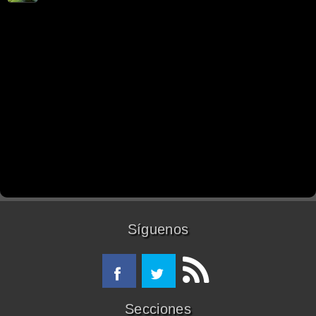
Síguenos
Secciones