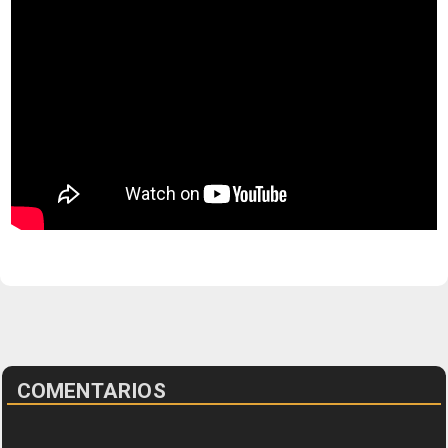
COMENTARIOS