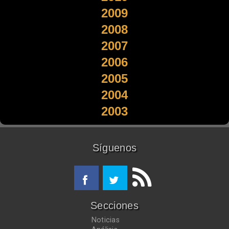
2009
2008
2007
2006
2005
2004
2003
Síguenos
Secciones
Noticias