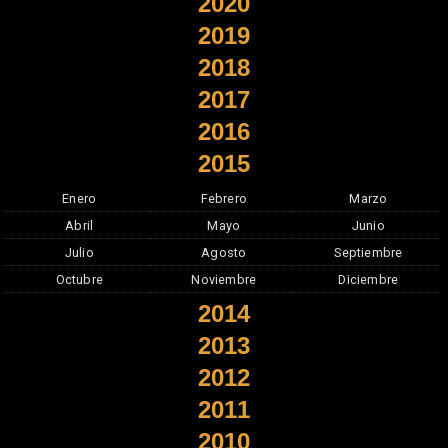
2020
2019
2018
2017
2016
2015
Enero
Febrero
Marzo
Abril
Mayo
Junio
Julio
Agosto
Septiembre
Octubre
Noviembre
Diciembre
2014
2013
2012
2011
2010