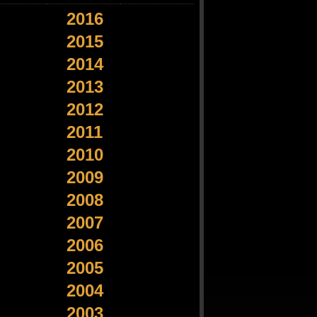
2016
2015
2014
2013
2012
2011
2010
2009
2008
2007
2006
2005
2004
2003