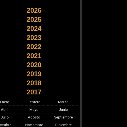
2026
2025
2024
2023
2022
2021
2020
2019
2018
2017
Enero
Febrero
Marzo
Abril
Mayo
Junio
Julio
Agosto
Septiembre
Octubre
Noviembre
Diciembre