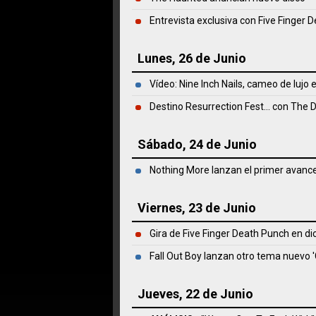
Entrevista exclusiva con Five Finger 
Lunes, 26 de Junio
Vídeo: Nine Inch Nails, cameo de lujo
Destino Resurrection Fest... con The 
Sábado, 24 de Junio
Nothing More lanzan el primer avance
Viernes, 23 de Junio
Gira de Five Finger Death Punch en d
Fall Out Boy lanzan otro tema nuevo 
Jueves, 22 de Junio