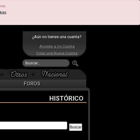
ros.
kies
.
¿Aún no tienes una cuenta?
Acceder a mi Cuenta
Crear una Nueva Cuenta
FOROS
HISTÓRICO