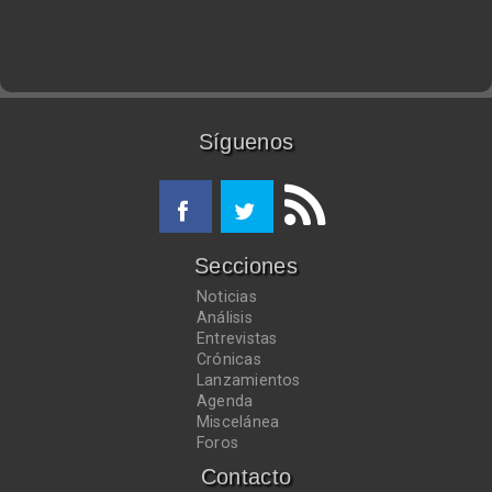
Síguenos
Secciones
Noticias
Análisis
Entrevistas
Crónicas
Lanzamientos
Agenda
Miscelánea
Foros
Contacto