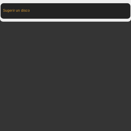
Sugerir un disco