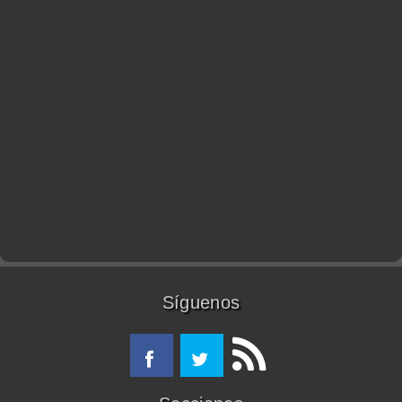
Síguenos