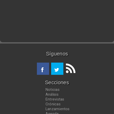
Síguenos
Secciones
Noticias
Análisis
Entrevistas
Crónicas
Lanzamientos
Agenda