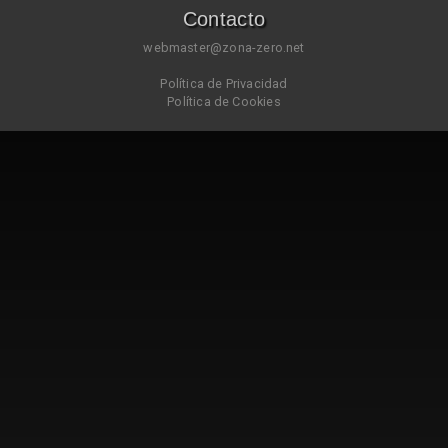
Contacto
webmaster@zona-zero.net
Política de Privacidad
Política de Cookies