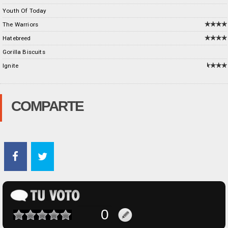
Youth Of Today
The Warriors
Hatebreed
Gorilla Biscuits
Ignite
COMPARTE