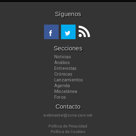
Síguenos
Secciones
Noticias
Análisis
Entrevistas
Crónicas
Lanzamientos
Agenda
Miscelánea
Foros
Contacto
webmaster@zona-zero.net
Política de Privacidad
Política de Cookies