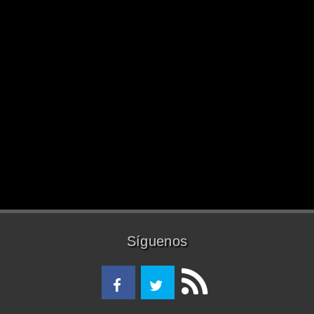
Síguenos