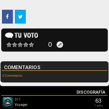
COMENTARIOS
0 Comentarios
DISCOGRAFÍA
311
63
Voyager
1 voto