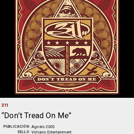
311
Don't Tread On Me
PUBLICACIÓN:
Agosto 2005
SELLO:
Volcano Entertainment