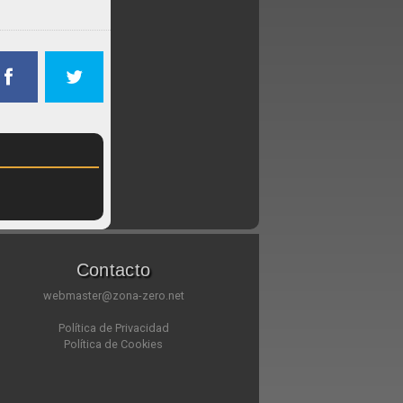
Contacto
webmaster@zona-zero.net
Política de Privacidad
Política de Cookies