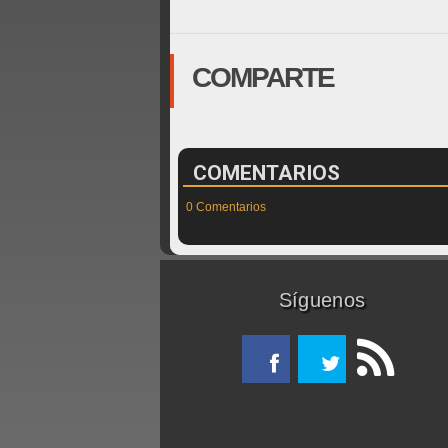
COMPARTE
COMENTARIOS
0 Comentarios
Síguenos