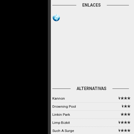
ENLACES
ALTERNATIVAS
Kannon
Drowning Pool
Linkin Park
Limp Bizkit
Such A Surge