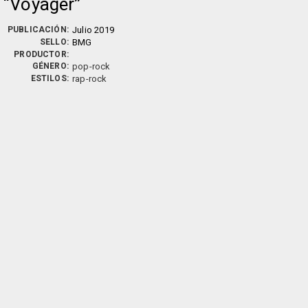
Voyager
PUBLICACIÓN:
Julio 2019
SELLO:
BMG
PRODUCTOR:
GÉNERO:
pop-rock
ESTILOS:
rap-rock