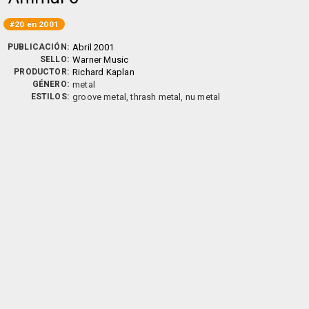
#20 en 2001
PUBLICACIÓN:
Abril 2001
SELLO:
Warner Music
PRODUCTOR:
Richard Kaplan
GÉNERO:
metal
ESTILOS:
groove metal, thrash metal, nu metal