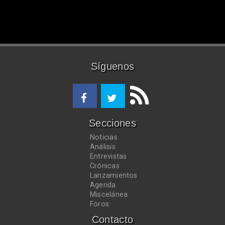
Síguenos
Secciones
Noticias
Análisis
Entrevistas
Crónicas
Lanzamientos
Agenda
Miscelánea
Foros
Contacto