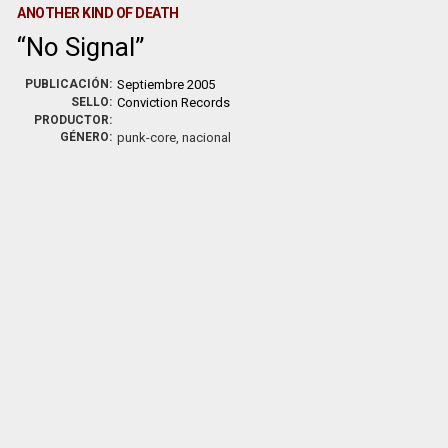
ANOTHER KIND OF DEATH
No Signal
PUBLICACIÓN:
Septiembre 2005
SELLO:
Conviction Records
PRODUCTOR:
GÉNERO:
punk-core, nacional