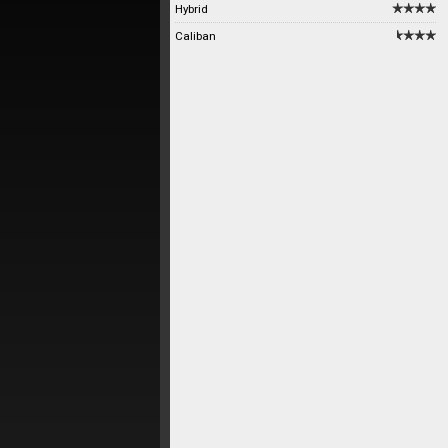
Hybrid
Caliban