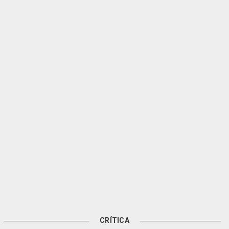
CRÍTICA