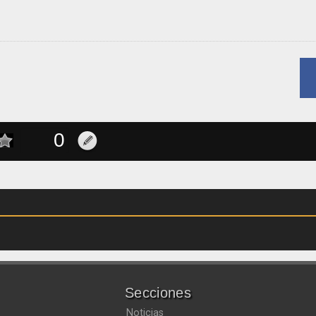
Secciones
Noticias