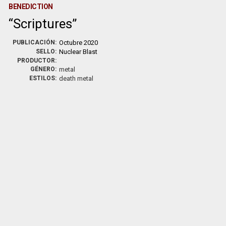
BENEDICTION
Scriptures
PUBLICACIÓN:
Octubre 2020
SELLO:
Nuclear Blast
PRODUCTOR:
GÉNERO:
metal
ESTILOS:
death metal