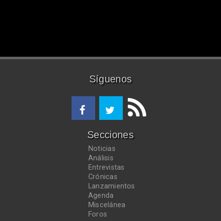
Síguenos
Secciones
Noticias
Análisis
Entrevistas
Crónicas
Lanzamientos
Agenda
Miscelánea
Foros