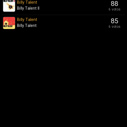
Billy Talent
88
Billy Talent II
6 votos
Billy Talent
85
Billy Talent
6 votos