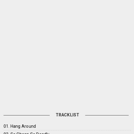
TRACKLIST
01. Hang Around