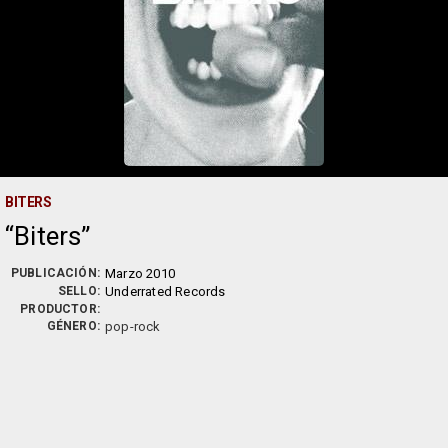
BITERS
Biters
PUBLICACIÓN:
Marzo 2010
SELLO:
Underrated Records
PRODUCTOR:
GÉNERO:
pop-rock