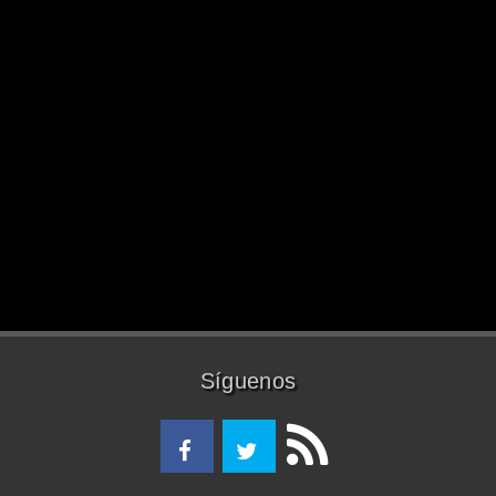
Síguenos