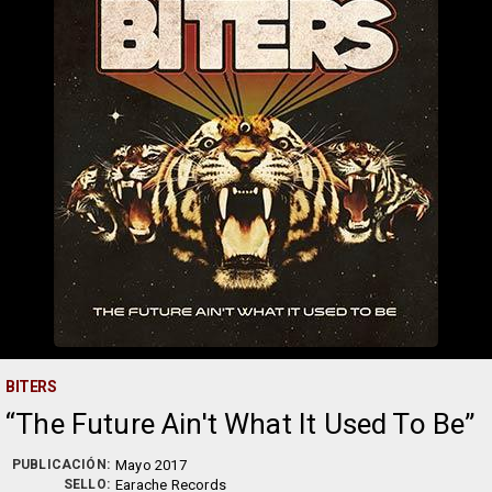
BITERS
The Future Ain't What It Used To Be
PUBLICACIÓN:
Mayo 2017
SELLO:
Earache Records