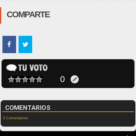
COMPARTE
COMENTARIOS
0 Comentarios