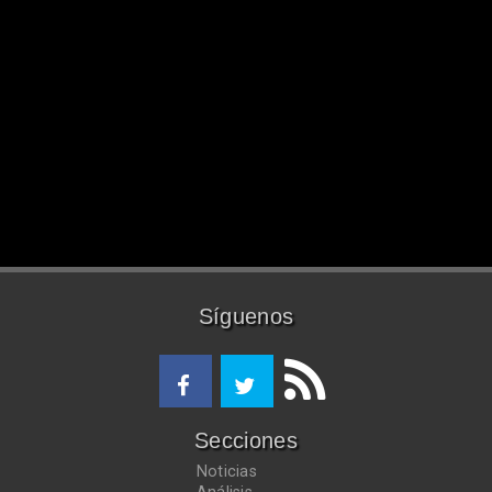
Síguenos
Secciones
Noticias