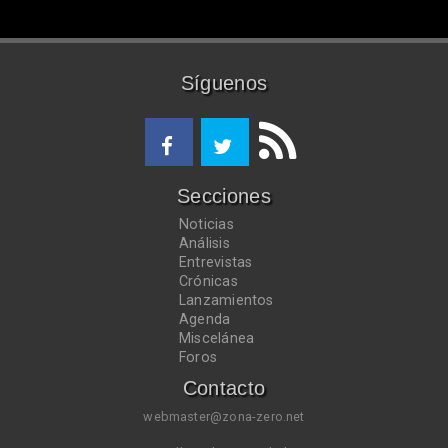
Síguenos
Secciones
Noticias
Análisis
Entrevistas
Crónicas
Lanzamientos
Agenda
Miscelánea
Foros
Contacto
webmaster@zona-zero.net