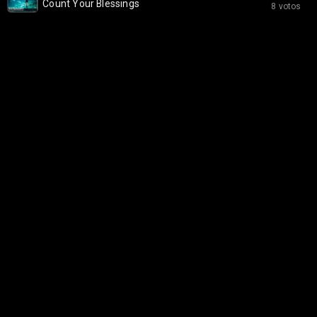
Count Your Blessings
8 votos