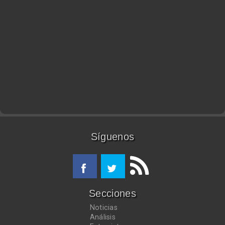
Síguenos
Secciones
Noticias
Análisis