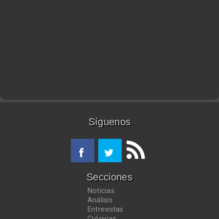
Síguenos
Secciones
Noticias
Análisis
Entrevistas
Crónicas