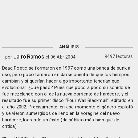
ANÁLISIS
Jairo Ramos
9497 lecturas
por
el 06 Abr 2004
Dead Poetic se formaron en 1997 como una banda de punk al
uso, pero poco tardaron en darse cuenta de que los tiempos
cambian y si querían hacer algo importante tendrían que
evolucionar. ¿Qué pasó? Pues que poco a poco su sonido se
fue mezclando con el de la nueva corriente de hardcore, y el
resultado fue su primer disco “Four Wall Blackmail”, editado en
el año 2002. Precisamente, en ese momento el género explotó
y se vieron sumergidos de lleno en la vorágine del nuevo
hardcore, logrando un éxito (de público más bien que de
crítica).