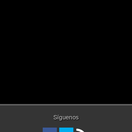
Síguenos