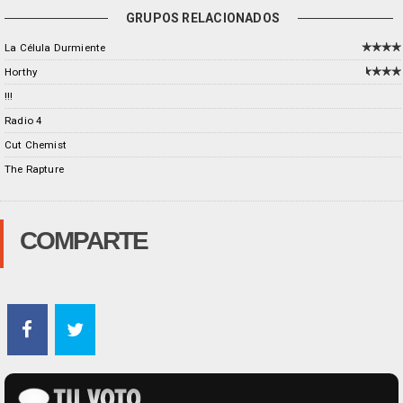
GRUPOS RELACIONADOS
La Célula Durmiente
Horthy
!!!
Radio 4
Cut Chemist
The Rapture
COMPARTE