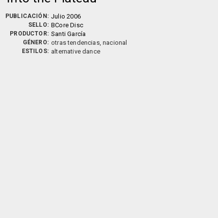
PUBLICACIÓN:
Julio 2006
SELLO:
BCore Disc
PRODUCTOR:
Santi García
GÉNERO:
otras tendencias, nacional
ESTILOS:
alternative dance