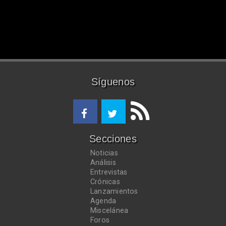
Síguenos
Secciones
Noticias
Análisis
Entrevistas
Crónicas
Lanzamientos
Agenda
Miscelánea
Foros