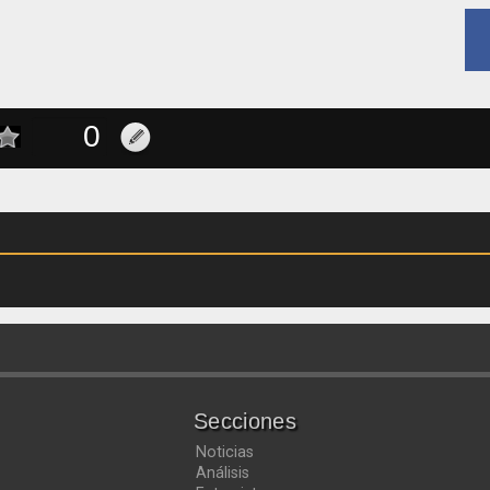
Secciones
Noticias
Análisis