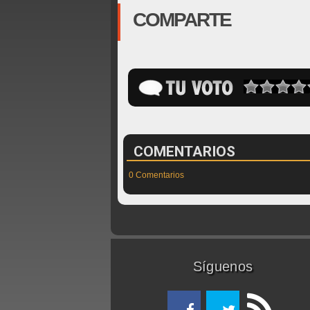
COMPARTE
COMENTARIOS
0 Comentarios
Síguenos