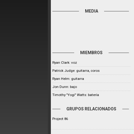
MEDIA
MIEMBROS
Ryan Clark: voz
Patrick Judge: guitarra, coros
Ryan Helm: guitarra
Jon Dunn: bajo
Timothy "Yogi" Watts: batería
GRUPOS RELACIONADOS
Project 86