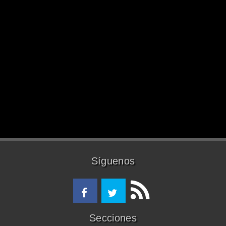
Síguenos
Secciones