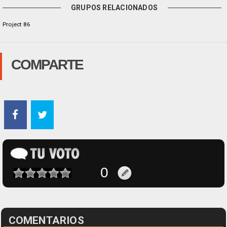
GRUPOS RELACIONADOS
Project 86
COMPARTE
COMENTARIOS