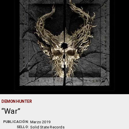
DEMON HUNTER
War
PUBLICACIÓN:
Marzo 2019
SELLO:
Solid State Records