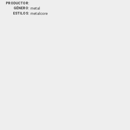
PRODUCTOR:
GÉNERO:
metal
ESTILOS:
metalcore