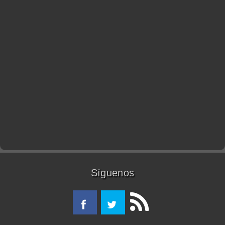
Síguenos