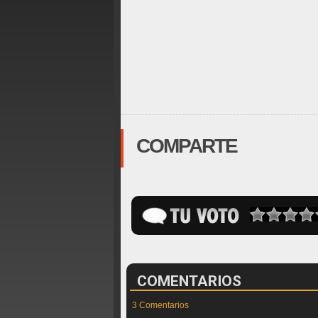
COMPARTE
COMENTARIOS
3 Comentarios