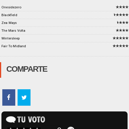
Onesidezero
Blackfield
Zea Mays
The Mars Volta
Wintersleep
Fair To Midland
COMPARTE