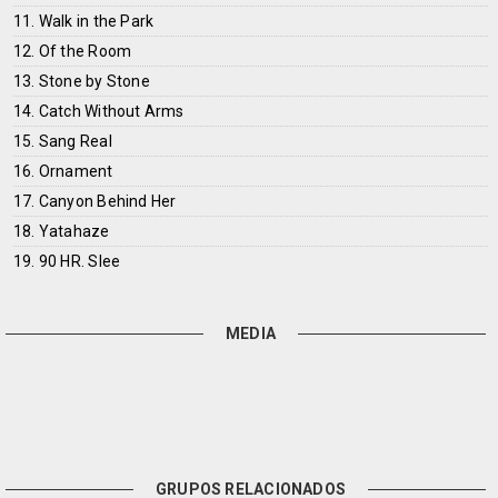
11. Walk in the Park
12. Of the Room
13. Stone by Stone
14. Catch Without Arms
15. Sang Real
16. Ornament
17. Canyon Behind Her
18. Yatahaze
19. 90 HR. Slee
MEDIA
GRUPOS RELACIONADOS