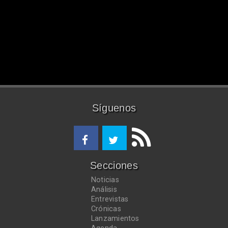
Síguenos
Secciones
Noticias
Análisis
Entrevistas
Crónicas
Lanzamientos