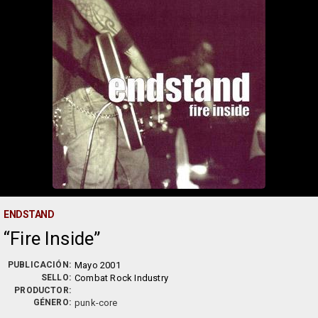
ENDSTAND
Fire Inside
PUBLICACIÓN:
Mayo 2001
SELLO:
Combat Rock Industry
PRODUCTOR:
GÉNERO:
punk-core