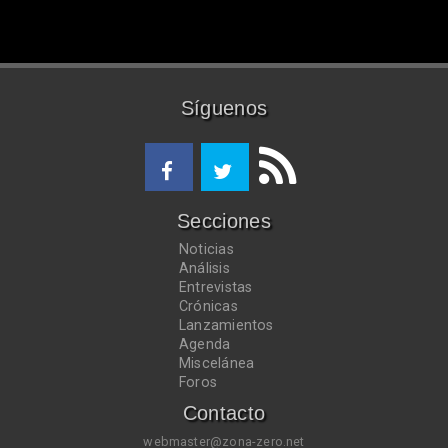
Síguenos
Secciones
Noticias
Análisis
Entrevistas
Crónicas
Lanzamientos
Agenda
Miscelánea
Foros
Contacto
webmaster@zona-zero.net