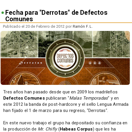
Fecha para "Derrotas" de Defectos
Comunes
Publicado el 20 de Febrero de 2012 por
Ramón F. L.
Tres años han pasado desde que en 2009 los madrileños
Defectos Comunes
publicaran "
Malas Temporadas
" y en
este 2012 la banda de post-hardcore y el sello Lengua Armada
han fijado el 1 de marzo para su regreso, "Derrotas".
En este nuevo trabajo el grupo ha depositado su confianza en
la producción de
Mr. Chifly
(
Habeas Corpus
) que les ha