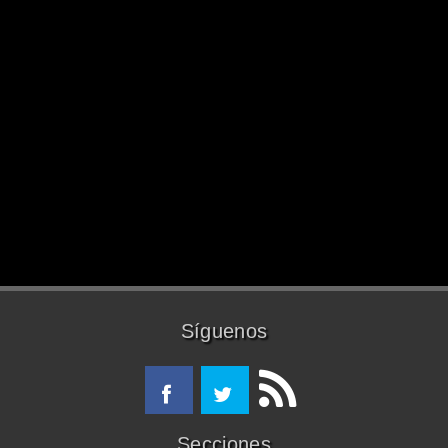
Síguenos
Secciones