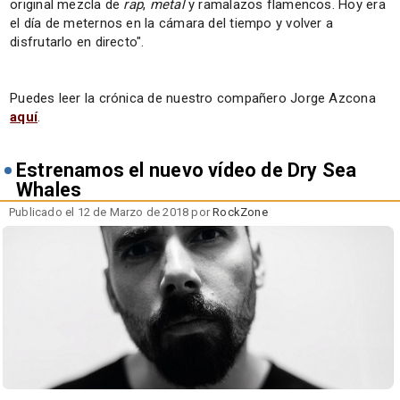
original mezcla de
rap
,
metal
y ramalazos flamencos. Hoy era
el día de meternos en la cámara del tiempo y volver a
disfrutarlo en directo".
Puedes leer la crónica de nuestro compañero Jorge Azcona
aquí
.
Estrenamos el nuevo vídeo de Dry Sea
Whales
Publicado el 12 de Marzo de 2018 por
RockZone