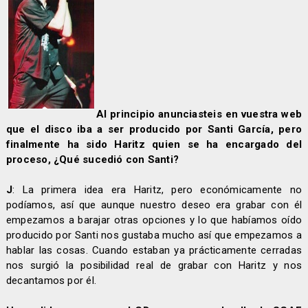
Al principio anunciasteis en vuestra web
que el disco iba a ser producido por Santi García, pero
finalmente ha sido Haritz quien se ha encargado del
proceso, ¿Qué sucedió con Santi?
J
: La primera idea era Haritz, pero económicamente no
podíamos, así que aunque nuestro deseo era grabar con él
empezamos a barajar otras opciones y lo que habíamos oído
producido por Santi nos gustaba mucho así que empezamos a
hablar las cosas. Cuando estaban ya prácticamente cerradas
nos surgió la posibilidad real de grabar con Haritz y nos
decantamos por él.