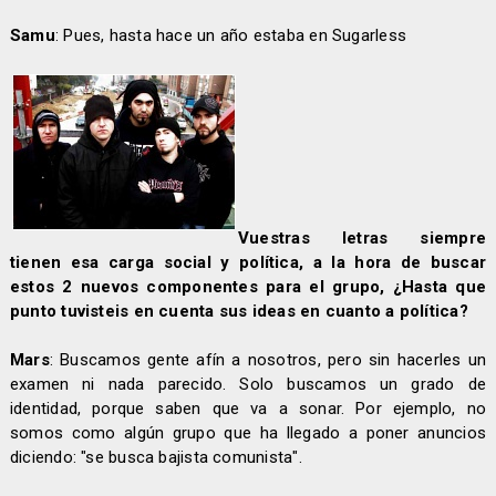
Samu
: Pues, hasta hace un año estaba en Sugarless
Vuestras letras siempre
tienen esa carga social y política, a la hora de buscar
estos 2 nuevos componentes para el grupo, ¿Hasta que
punto tuvisteis en cuenta sus ideas en cuanto a política?
Mars
: Buscamos gente afín a nosotros, pero sin hacerles un
examen ni nada parecido. Solo buscamos un grado de
identidad, porque saben que va a sonar. Por ejemplo, no
somos como algún grupo que ha llegado a poner anuncios
diciendo: "se busca bajista comunista".