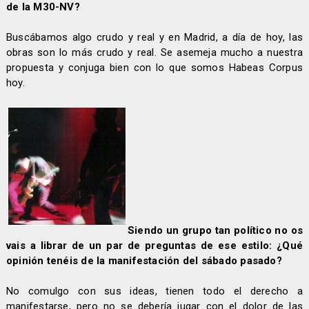
de la M30-NV?
Buscábamos algo crudo y real y en Madrid, a día de hoy, las
obras son lo más crudo y real. Se asemeja mucho a nuestra
propuesta y conjuga bien con lo que somos Habeas Corpus
hoy.
Siendo un grupo tan político no os
vais a librar de un par de preguntas de ese estilo: ¿Qué
opinión tenéis de la manifestación del sábado pasado?
No comulgo con sus ideas, tienen todo el derecho a
manifestarse, pero no se debería jugar con el dolor de las