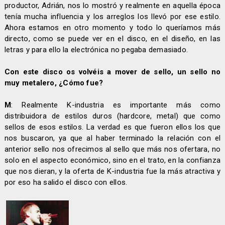
productor, Adrián, nos lo mostró y realmente en aquella época
tenía mucha influencia y los arreglos los llevó por ese estilo.
Ahora estamos en otro momento y todo lo queríamos más
directo, como se puede ver en el disco, en el diseño, en las
letras y para ello la electrónica no pegaba demasiado.
Con este disco os volvéis a mover de sello, un sello no
muy metalero, ¿Cómo fue?
M
: Realmente K-industria es importante más como
distribuidora de estilos duros (hardcore, metal) que como
sellos de esos estilos. La verdad es que fueron ellos los que
nos buscaron, ya que al haber terminado la relación con el
anterior sello nos ofrecimos al sello que más nos ofertara, no
solo en el aspecto económico, sino en el trato, en la confianza
que nos dieran, y la oferta de K-industria fue la más atractiva y
por eso ha salido el disco con ellos.