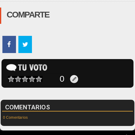
COMPARTE
COMENTARIOS
0 Comentarios